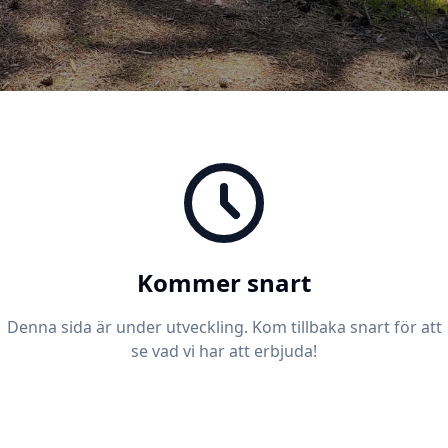
Kommer snart
Denna sida är under utveckling. Kom tillbaka snart för att
se vad vi har att erbjuda!