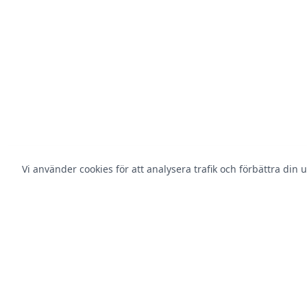
Vi använder cookies för att analysera trafik och förbättra din 