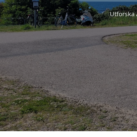
Utforska 