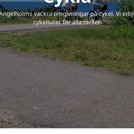
Ängelholms vackra omgivningar på cykel. Vi erbj
cykelturer för alla nivåer.