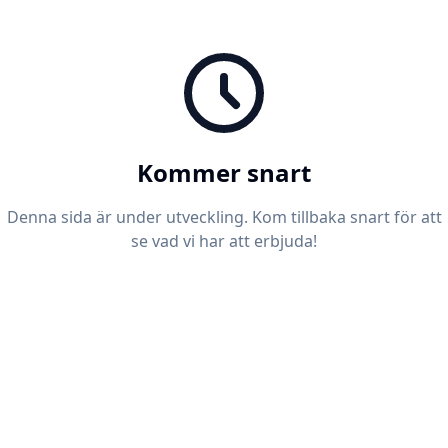
Kommer snart
Denna sida är under utveckling. Kom tillbaka snart för att
se vad vi har att erbjuda!