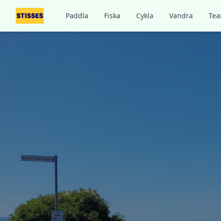
Paddla
Fiska
Cykla
Vandra
Tea