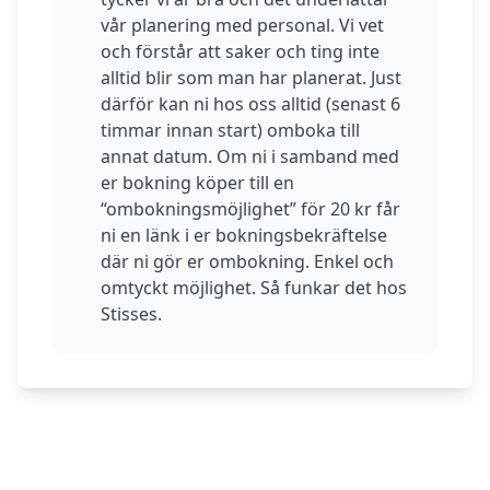
vår planering med personal. Vi vet
och förstår att saker och ting inte
alltid blir som man har planerat. Just
därför kan ni hos oss alltid (senast 6
timmar innan start) omboka till
annat datum. Om ni i samband med
er bokning köper till en
“ombokningsmöjlighet” för 20 kr får
ni en länk i er bokningsbekräftelse
där ni gör er ombokning. Enkel och
omtyckt möjlighet. Så funkar det hos
Stisses.