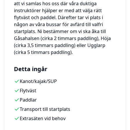
att vi samlas hos oss där våra duktiga
instruktörer hjälper er med att välja rätt
flytväst och paddel. Därefter tar vi plats i
någon av våra bussar för avfärd till valfri
startplats. Ni bestämmer om vi ska åka till
Gåsahalsen (cirka 2 timmars paddling), Höja
(cirka 3,5 timmars paddling) eller Ugglarp
(cirka 5 timmars paddling).
Detta ingår
Kanot/kajak/SUP
Flytväst
Paddlar
Transport till startplats
Extrasäten vid behov