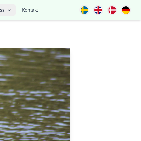
ss
Kontakt