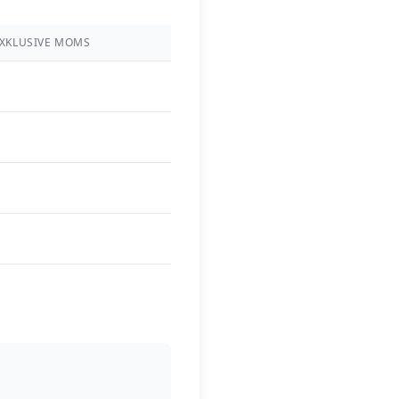
EXKLUSIVE MOMS